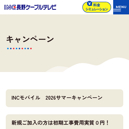
キャンペーン
INCモバイル 2026サマーキャンペーン
新規ご加入の方は初期工事費用実質０円！