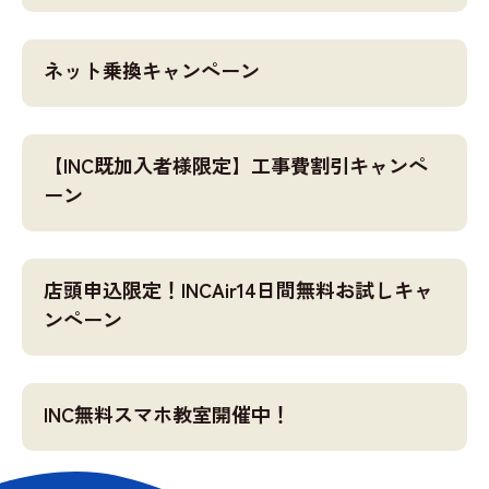
ネット乗換キャンペーン
【INC既加入者様限定】工事費割引キャンペ
ーン
店頭申込限定！INCAir14日間無料お試しキャ
ンペーン
INC無料スマホ教室開催中！