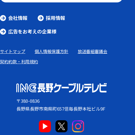
会社情報
採用情報
広告をお考えの企業様
サイトマップ
個人情報保護方針
放送番組審議会
契約約款・利用規約
〒380-0836
長野県長野市南県町657信毎長野本社ビル9F