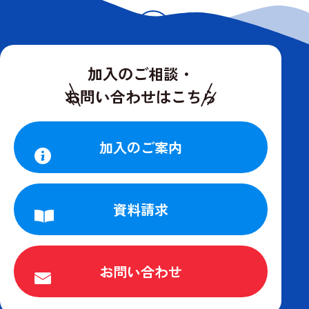
1
2
加入のご相談・
お問い合わせはこちら
加入のご案内
資料請求
お問い合わせ