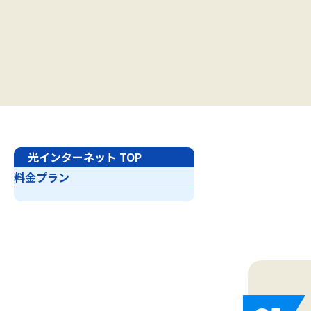
光インターネット TOP
料金プラン