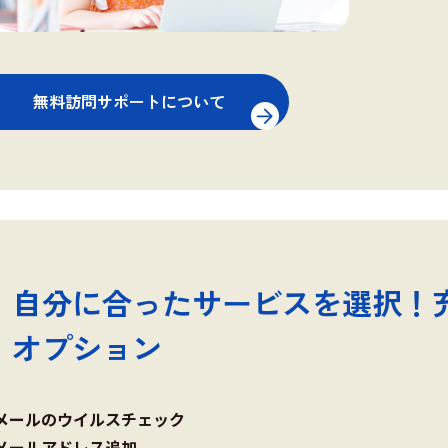
無料訪問サポートについて
自分に合ったサービスを選択！
オプション
メールのウイルスチェック
メールアドレス追加