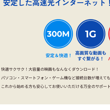
安定した
高速光インターネット
快適サクサク！大容量の映画もなんなくダウンロード！
パソコン・スマートフォン・ゲーム機など接続台数が増えて
これから始める方も安心してお使いいただける万全のサポー