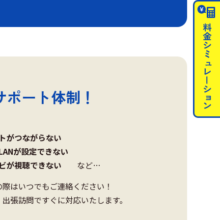
サポート体制！
トがつながらない
LANが設定できない
レビが視聴できない
など…
の際はいつでもご連絡ください！
・出張訪問ですぐに対応いたします。