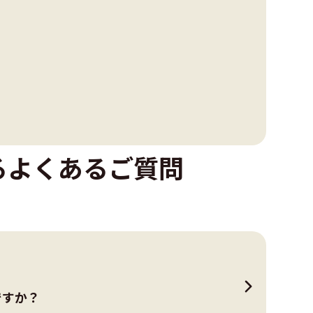
る
よくあるご質問
ですか？