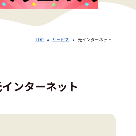
TOP
サービス
光インターネット
の光インターネット