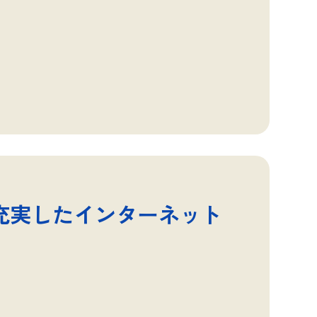
充実したインターネット