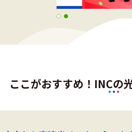
ここがおすすめ！
INC