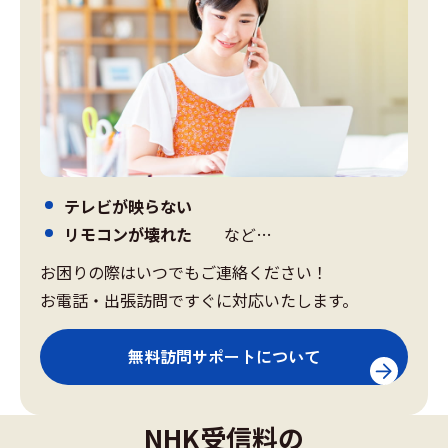
テレビが映らない
リモコンが壊れた
など…
お困りの際はいつでもご連絡ください！
お電話・出張訪問ですぐに対応いたします。
無料訪問サポートについて
NHK受信料の