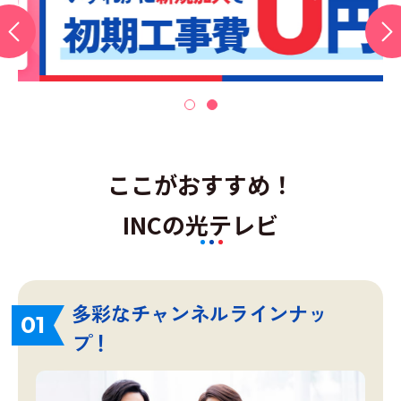
ここがおすすめ！
INCの光テレビ
多彩なチャンネルラインナッ
01
プ！