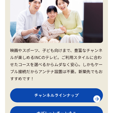
映画やスポーツ、子ども向けまで、豊富なチャンネ
ルが楽しめるINCのテレビ。ご利用スタイルに合わ
せたコースを選べるからムダなく安心。しかもケー
ブル接続だからアンテナ設置は不要。新築先でもお
すすめです！
チャンネルラインナップ