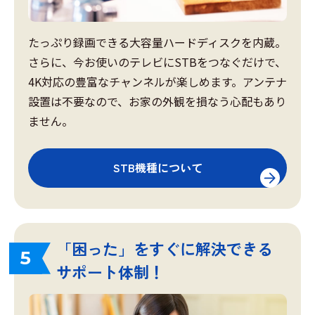
たっぷり録画できる大容量ハードディスクを内蔵。
さらに、今お使いのテレビにSTBをつなぐだけで、
4K対応の豊富なチャンネルが楽しめます。アンテナ
設置は不要なので、お家の外観を損なう心配もあり
ません。
STB機種について
「困った」をすぐに解決できる
5
サポート体制！