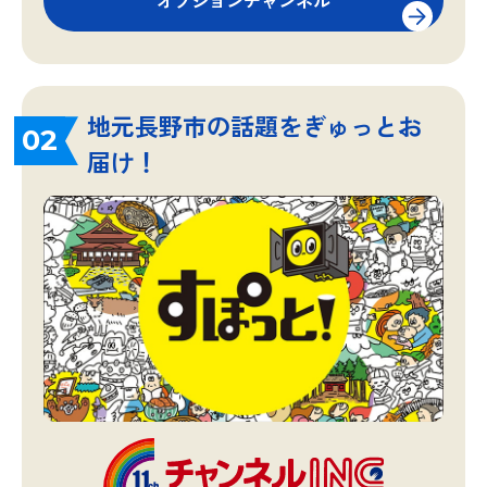
オプションチャンネル
地元長野市の話題をぎゅっとお
02
届け！