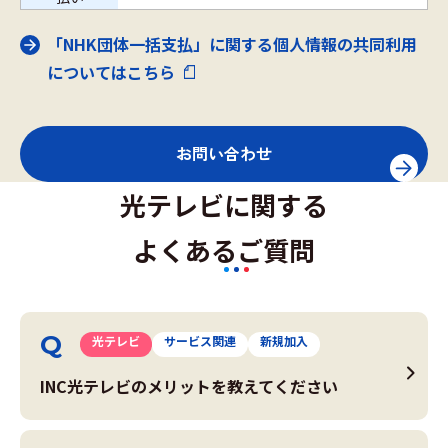
「NHK団体一括支払」に関する個人情報の共同利用
についてはこちら
お問い合わせ
光テレビに関する
よくあるご質問
光テレビ
サービス関連
新規加入
INC光テレビのメリットを教えてください