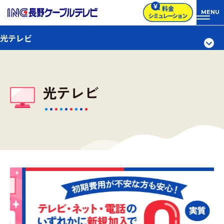
光テレビ
光テレビ