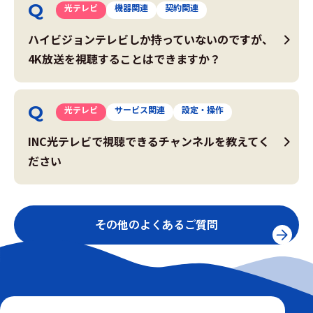
光テレビ
機器関連
契約関連
ハイビジョンテレビしか持っていないのですが、
4K放送を視聴することはできますか？
光テレビ
サービス関連
設定・操作
INC光テレビで視聴できるチャンネルを教えてく
ださい
その他のよくあるご質問
※表示金額は全て税込です。