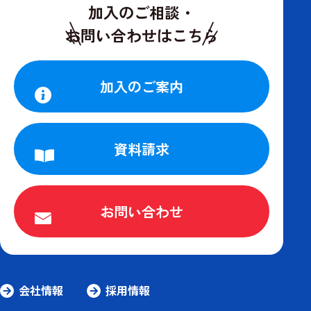
加入のご相談・
お問い合わせはこちら
加入のご案内
資料請求
お問い合わせ
会社情報
採用情報