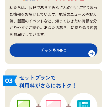
私たちは、長野で暮らすみなさんの“今”に寄り添っ
た情報をお届けしています。地域のニュースやお天
気、話題のイベントなど、知っておきたい情報を分
かりやすくご紹介。あなたの暮らしに寄り添う内容
をお届けしています。
チャンネルINC
セットプランで
03
利用料がさらにおトク！