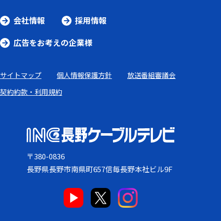
会社情報
採用情報
広告をお考えの企業様
サイトマップ
個人情報保護方針
放送番組審議会
契約約款・利用規約
〒380-0836
長野県長野市南県町657信毎長野本社ビル9F