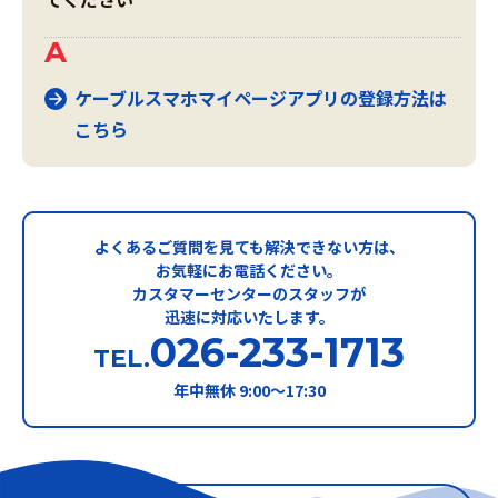
ケーブルスマホマイページアプリの登録方法は
こちら
よくあるご質問を見ても解決できない方は、
お気軽にお電話ください。
カスタマーセンターのスタッフが
迅速に対応いたします。
026-233-1713
TEL.
年中無休 9:00〜17:30