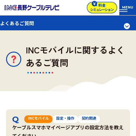
よくあるご質問
INCモバイルに関するよく
あるご質問
INCモバイル
設定・操作
契約関連
ケーブルスマホマイページアプリの設定方法を教え
てください