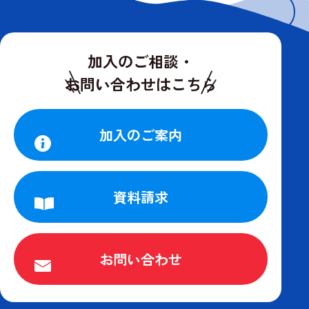
前のページに戻る
加入のご相談・
お問い合わせはこちら
加入のご案内
資料請求
お問い合わせ