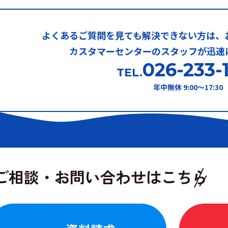
よくあるご質問を見ても解決できない方は、
カスタマーセンターのスタッフが
迅速
026-233-
TEL.
年中無休 9:00〜17:30
前のページに戻る
ご相談・
お問い合わせはこちら