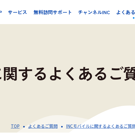
P
サービス
無料訪問サポート
チャンネルINC
よくあ
ルに関するよくあるご
TOP
よくあるご質問
INCモバイルに関するよくあるご質