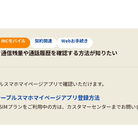
INCモバイル
契約関連
Webお手続き
タ通信残量や通話履歴を確認する方法が知りたい
ルスマホマイページアプリで確認いただけます。
ケーブルスマホマイページアプリ登録方法
SIMプランをご利用中の方は、カスタマーセンターまでお問い