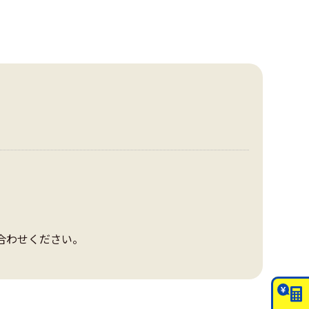
合わせください。