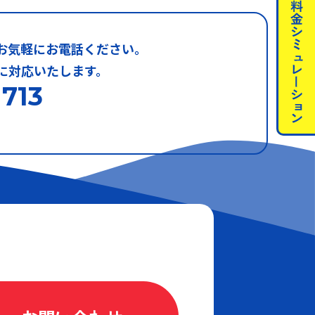
お気軽にお電話ください。
に対応いたします。
1713