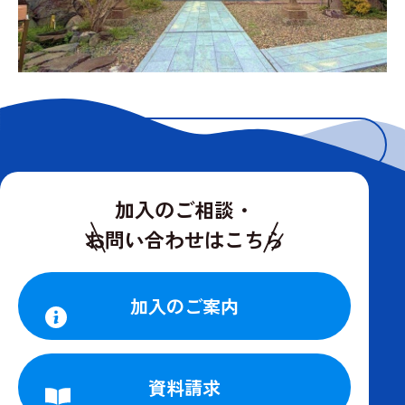
お知らせ一覧に戻る
加入のご相談・
お問い合わせはこちら
加入のご案内
資料請求