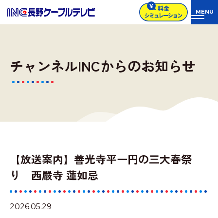
チャンネルINCからのお知らせ
【放送案内】善光寺平一円の三大春祭
り 西嚴寺 蓮如忌
2026.05.29