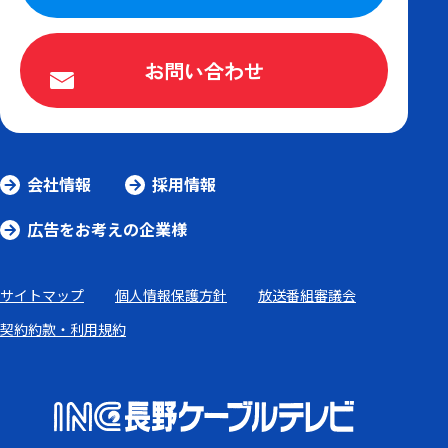
お問い合わせ
会社情報
採用情報
広告をお考えの企業様
サイトマップ
個人情報保護方針
放送番組審議会
契約約款・利用規約