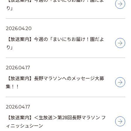
り」
2026.04.20
【放送案内】今週の「まいにちお届け！園だよ
り」
2026.04.17
【放送案内】長野マラソンへのメッセージ大募
集！！
2026.04.17
【放送案内】＜生放送＞第28回長野マラソン フ
ィニッシュシーン