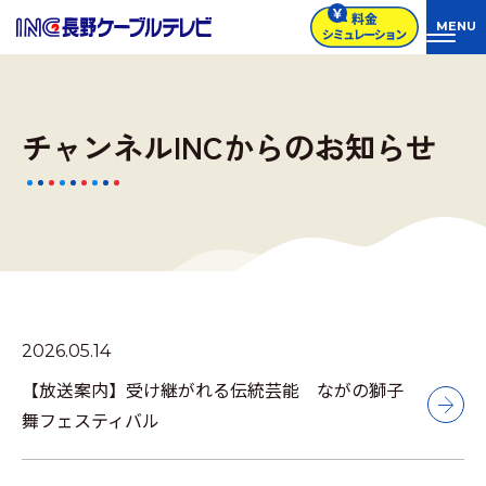
チャンネルINCからのお知らせ
2026.05.14
【放送案内】受け継がれる伝統芸能 ながの獅子
舞フェスティバル