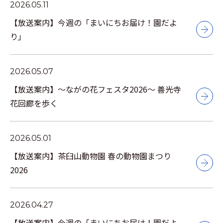
2026.05.11
【放送案内】今週の「まいにちお届け！園だよ
り」
2026.05.07
【放送案内】～ながの花フェスタ2026～ 善光寺
花回廊を歩く
2026.05.01
【放送案内】茶臼山動物園 春の動物園まつり
2026
2026.04.27
【放送案内】今週の「まいにちお届け！園だよ