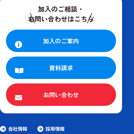
加入のご相談・
お問い合わせはこちら
加入のご案内
資料請求
お問い合わせ
会社情報
採用情報