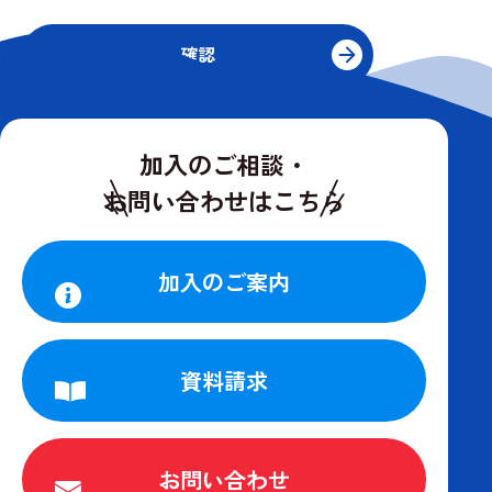
加入のご相談・
お問い合わせはこちら
加入のご案内
資料請求
お問い合わせ