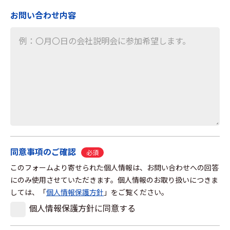
お問い合わせ内容
同意事項のご確認
必須
このフォームより寄せられた個人情報は、お問い合わせへの回答
にのみ使用させていただきます。個人情報のお取り扱いにつきま
しては、「
個人情報保護方針
」をご覧ください。
個人情報保護方針に同意する