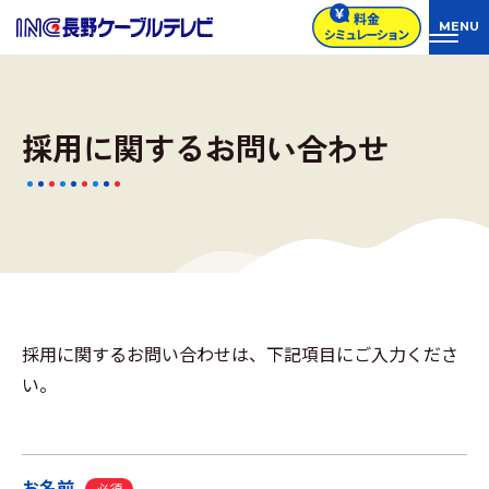
採用に関するお問い合わせ
採用に関するお問い合わせは、下記項目にご入力くださ
い。
お名前
必須