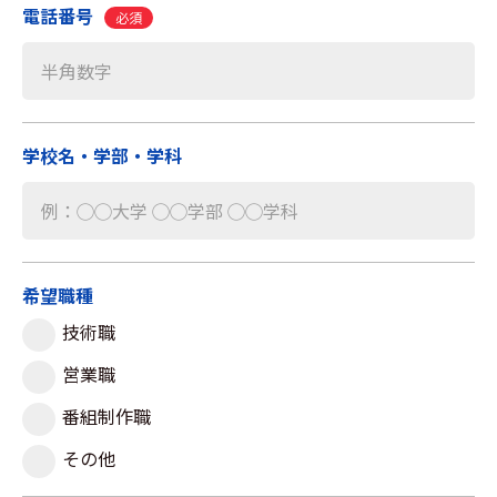
電話番号
必須
学校名・学部・学科
希望職種
技術職
営業職
番組制作職
その他