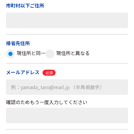
市町村以下ご住所
帰省先住所
現住所と同一
現住所と異なる
メールアドレス
必須
確認のためもう一度入力してください