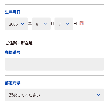
生年月日
年
月
日
ご住所・所在地
郵便番号
都道府県