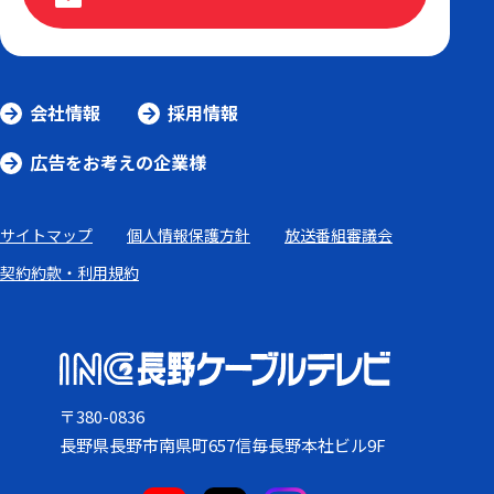
会社情報
採用情報
広告をお考えの企業様
サイトマップ
個人情報保護方針
放送番組審議会
契約約款・利用規約
〒380-0836
長野県長野市南県町657信毎長野本社ビル9F