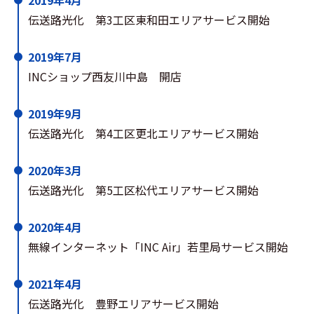
2019年4月
伝送路光化 第3工区東和田エリアサービス開始
2019年7月
INCショップ西友川中島 開店
2019年9月
伝送路光化 第4工区更北エリアサービス開始
2020年3月
伝送路光化 第5工区松代エリアサービス開始
2020年4月
無線インターネット「INC Air」若里局サービス開始
2021年4月
伝送路光化 豊野エリアサービス開始