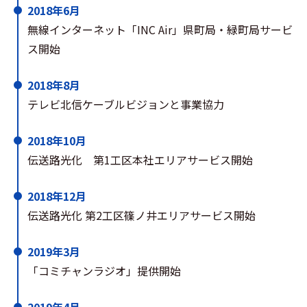
2018年6月
無線インターネット「INC Air」県町局・緑町局サービ
ス開始
2018年8月
テレビ北信ケーブルビジョンと事業協力
2018年10月
伝送路光化 第1工区本社エリアサービス開始
2018年12月
伝送路光化 第2工区篠ノ井エリアサービス開始
2019年3月
「コミチャンラジオ」提供開始