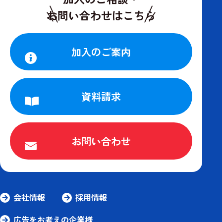
お問い合わせはこちら
加入のご案内
資料請求
お問い合わせ
会社情報
採用情報
広告をお考えの企業様