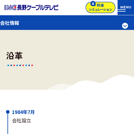
会社情報
沿革
1984年7月
会社設立