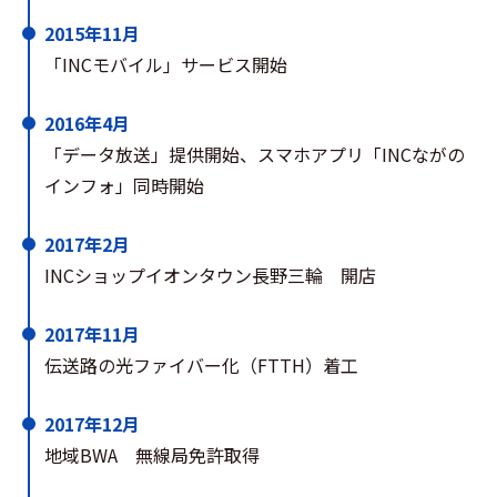
2015年11月
「INCモバイル」サービス開始
2016年4月
「データ放送」提供開始、スマホアプリ「INCながの
インフォ」同時開始
2017年2月
INCショップイオンタウン長野三輪 開店
2017年11月
伝送路の光ファイバー化（FTTH）着工
2017年12月
地域BWA 無線局免許取得