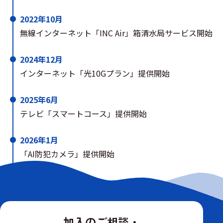
2022年10月
無線インターネット「INC Air」箱清水局サービス開始
2024年12月
インターネット「光10Gプラン」提供開始
2025年6月
テレビ「スマートコース」提供開始
2026年1月
「AI防犯カメラ」提供開始
2026年3月
伝送路光化 長沼エリアサービス開始
加入のご相談・