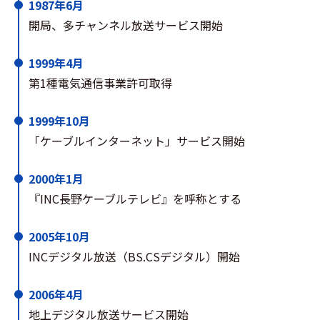
1987年6月
開局、多チャンネル放送サービス開始
1999年4月
第1種電気通信事業許可取得
1999年10月
「ケーブルインターネット」サービス開始
2000年1月
『INC長野ケーブルテレビ』を呼称とする
2005年10月
INCデジタル放送（BS.CSデジタル）開始
2006年4月
地上デジタル放送サービス開始