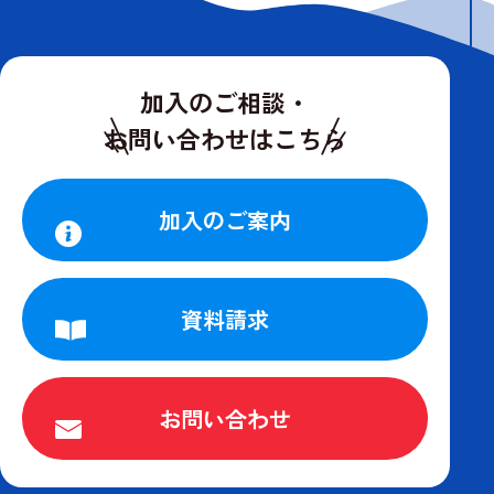
年中無休 9:00〜17:30
加入のご相談・
お問い合わせはこちら
加入のご案内
資料請求
お問い合わせ