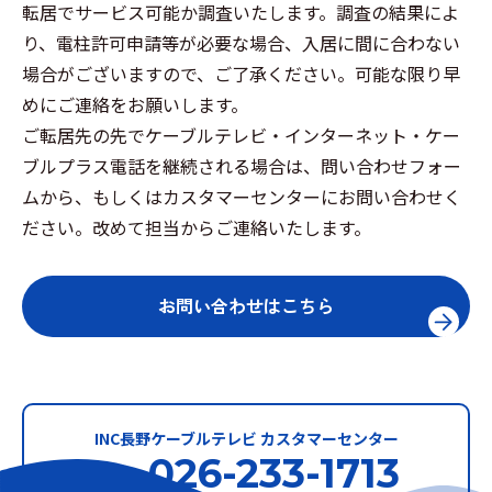
転居でサービス可能か調査いたします。調査の結果によ
り、電柱許可申請等が必要な場合、入居に間に合わない
場合がございますので、ご了承ください。可能な限り早
めにご連絡をお願いします。
ご転居先の先でケーブルテレビ・インターネット・ケー
ブルプラス電話を継続される場合は、問い合わせフォー
ムから、もしくはカスタマーセンターにお問い合わせく
ださい。改めて担当からご連絡いたします。
お問い合わせはこちら
INC長野ケーブルテレビ カスタマーセンター
026-233-1713
TEL.