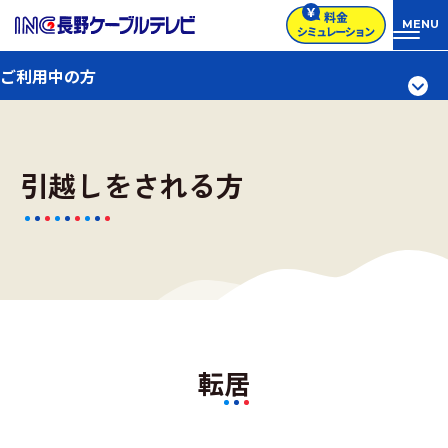
ご利用中の方
引越しをされる方
転居