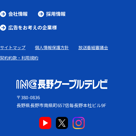
会社情報
採用情報
広告をお考えの企業様
サイトマップ
個人情報保護方針
放送番組審議会
契約約款・利用規約
〒380-0836
長野県長野市南県町657信毎長野本社ビル9F