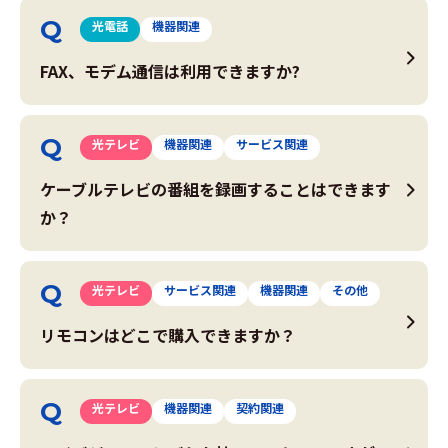
光電話
機器関連
FAX、モデム通信は利用できますか?
光テレビ
機器関連
サービス関連
ケーブルテレビの番組を録画することはできます
か？
光テレビ
サービス関連
機器関連
その他
リモコンはどこで購入できますか？
光テレビ
機器関連
契約関連