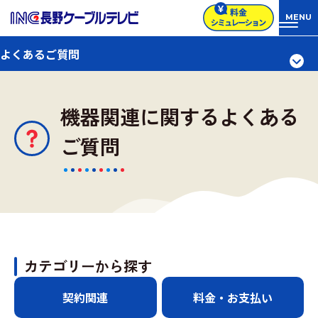
よくあるご質問
機器関連に関するよくある
ご質問
カテゴリーから探す
契約関連
料金・お支払い