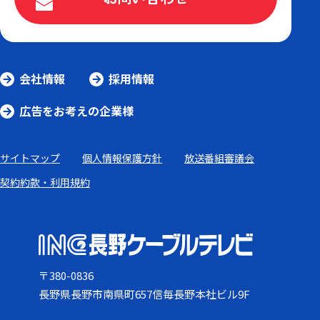
会社情報
採用情報
広告をお考えの企業様
サイトマップ
個人情報保護方針
放送番組審議会
契約約款・利用規約
〒380-0836
長野県長野市南県町657信毎長野本社ビル9F