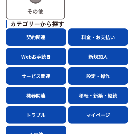
その他
カテゴリーから探す
契約関連
料金・お支払い
Webお手続き
新規加入
サービス関連
設定・操作
機器関連
移転・新築・継続
トラブル
マイページ