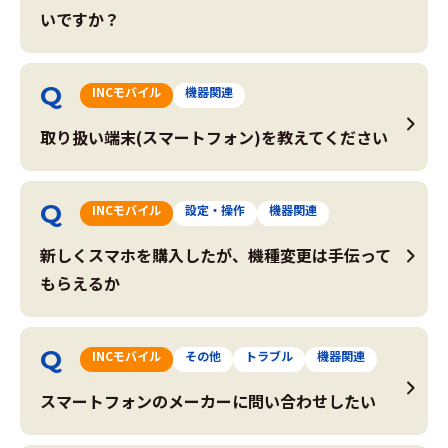
いですか？
INCモバイル
機器関連
取り扱い端末(スマートフォン)を教えてください
INCモバイル
設定・操作
機器関連
新しくスマホを購入したが、機種変更は手伝って
もらえるか
INCモバイル
その他
トラブル
機器関連
スマートフォンのメーカーに問い合わせしたい