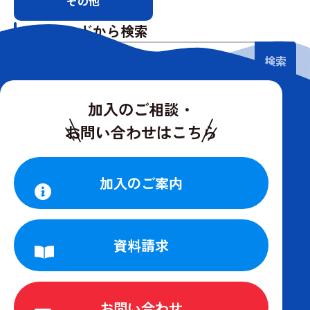
その他
キーワードから検索
検索
加入のご相談・
お問い合わせはこちら
加入のご案内
資料請求
お問い合わせ