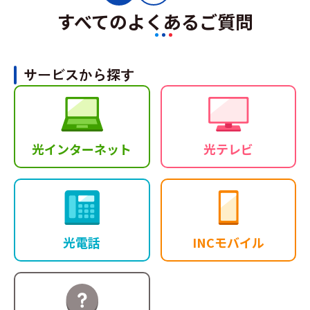
すべてのよくあるご質問
サービスから探す
光インターネット
光テレビ
光電話
INCモバイル