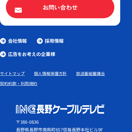
お問い合わせ
会社情報
採用情報
広告をお考えの企業様
サイトマップ
個人情報保護方針
放送番組審議会
契約約款・利用規約
〒380-0836
長野県長野市南県町657信毎長野本社ビル9F