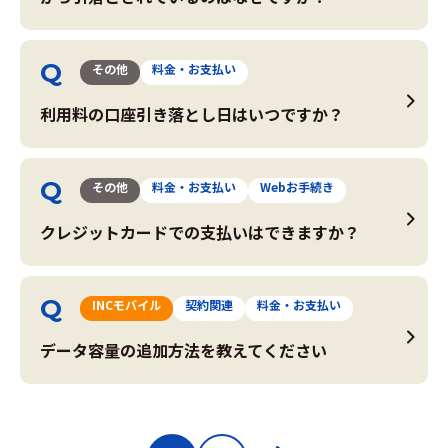
その他
料金・お支払い
利用料の口座引き落とし日はいつですか？
その他
料金・お支払い
Webお手続き
クレジットカードでの支払いはできますか？
INCモバイル
契約関連
料金・お支払い
データ容量の追加方法を教えてください