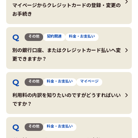
マイページからクレジットカードの登録・変更の
お手続き
その他
契約関連
料金・お支払い
別の銀行口座、またはクレジットカード払いへ変
更できますか？
その他
料金・お支払い
マイページ
利用料の内訳を知りたいのですがどうすればいい
ですか？
その他
料金・お支払い