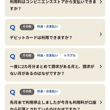
利用料はコンビニエンスストアから支払いできま
すか？
その他
料金・お支払い
デビットカードは利用できますか？
その他
料金・お支払い
トラブル
一度に2カ月分まとめて請求がある月と、請求が
ない月があるのはなぜですか？
その他
料金・お支払い
先月末で利用停止しましたが今月も利用料が口座
から引落とされているのはなぜですか？