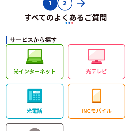
1
2
すべてのよくあるご質問
サービスから探す
光インターネット
光テレビ
光電話
INCモバイル