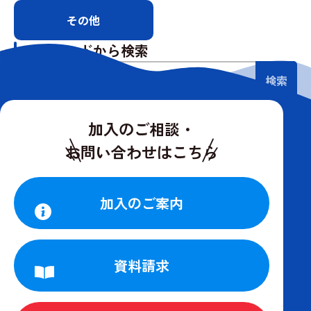
その他
キーワードから検索
検索
加入のご相談・
お問い合わせはこちら
加入のご案内
資料請求