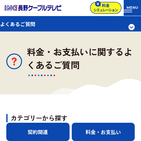
よくあるご質問
料金・お支払いに関するよ
くあるご質問
カテゴリーから探す
契約関連
料金・お支払い