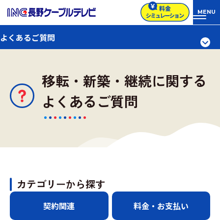
よくあるご質問
移転・新築・継続に関する
よくあるご質問
カテゴリーから探す
契約関連
料金・お支払い