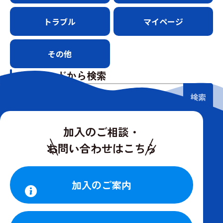
トラブル
マイページ
その他
キーワードから検索
検索
加入のご相談・
お問い合わせはこちら
加入のご案内