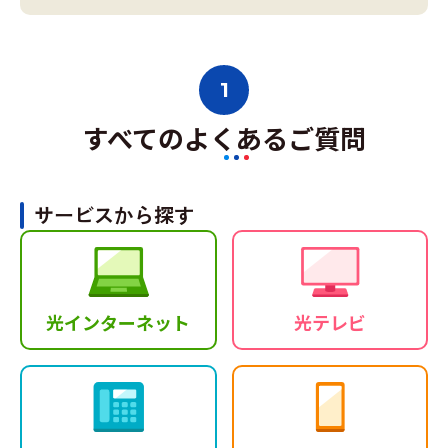
1
すべてのよくあるご質問
サービスから探す
光インターネット
光テレビ