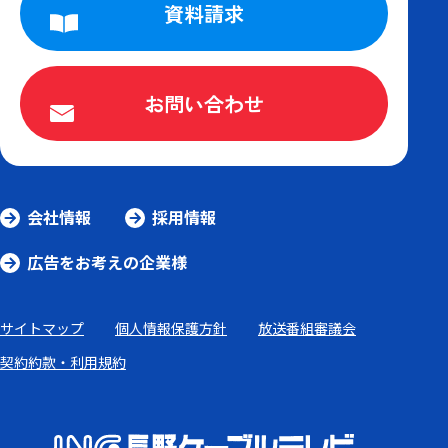
資料請求
お問い合わせ
会社情報
採用情報
広告をお考えの企業様
サイトマップ
個人情報保護方針
放送番組審議会
契約約款・利用規約