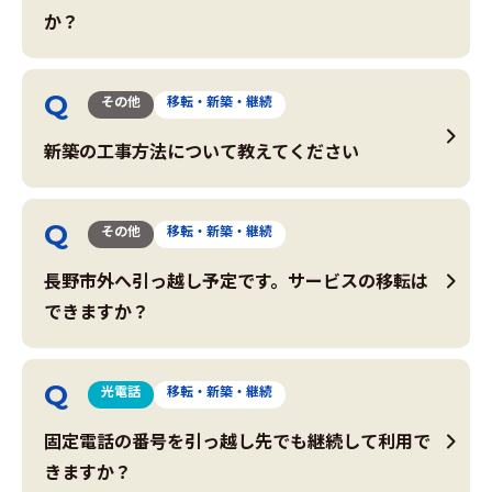
か？
その他
移転・新築・継続
新築の工事方法について教えてください
その他
移転・新築・継続
長野市外へ引っ越し予定です。サービスの移転は
できますか？
光電話
移転・新築・継続
固定電話の番号を引っ越し先でも継続して利用で
きますか？