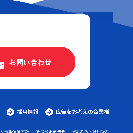
検索
お問い合わせ
採用情報
広告をお考えの企業様
人情報保護方針
放送番組審議会
契約約款・利用規約