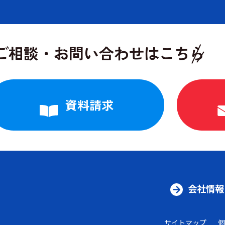
ワードから検索
ご相談・
お問い合わせはこちら
資料請求
会社情報
サイトマップ
個