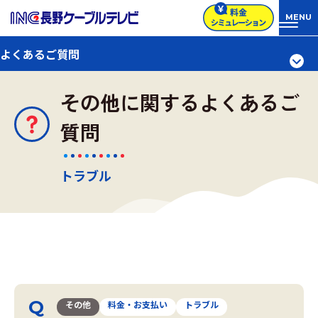
よくあるご質問
その他に関するよくあるご
質問
トラブル
その他
料金・お支払い
トラブル