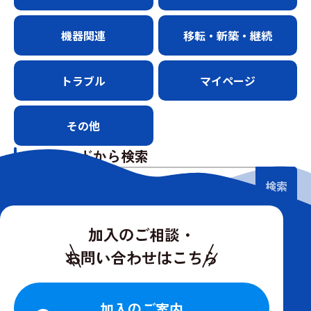
機器関連
移転・新築・継続
トラブル
マイページ
その他
キーワードから検索
検索
加入のご相談・
お問い合わせはこちら
加入のご案内