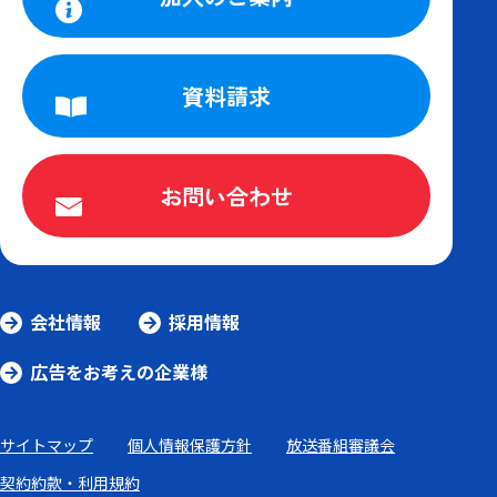
資料請求
お問い合わせ
会社情報
採用情報
広告をお考えの企業様
サイトマップ
個人情報保護方針
放送番組審議会
契約約款・利用規約