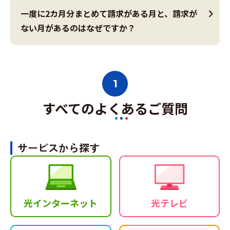
一度に2カ月分まとめて請求がある月と、請求が
ない月があるのはなぜですか？
1
すべてのよくあるご質問
サービスから探す
光インターネット
光テレビ